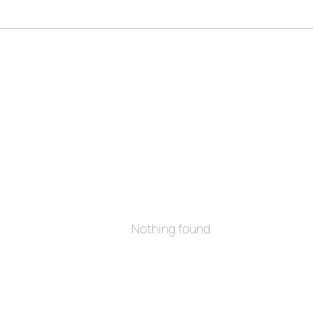
Nothing found