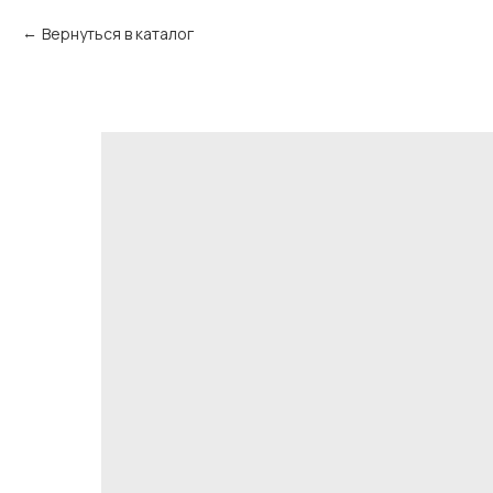
Вернуться в каталог