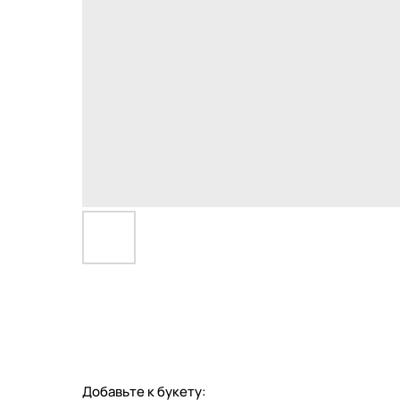
Добавьте к букету: