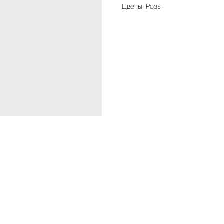
Цветы: Розы