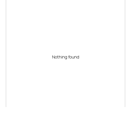
Nothing found