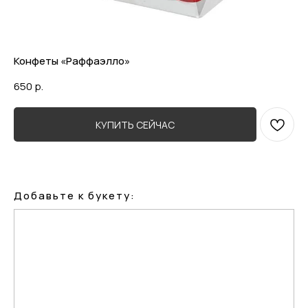
Конфеты «Раффаэлло»
650
р.
КУПИТЬ СЕЙЧАС
Добавьте к букету: