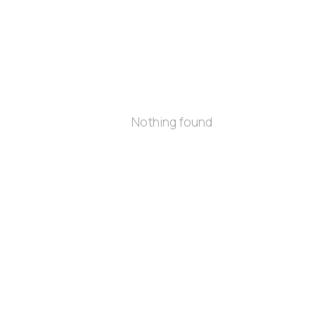
Nothing found