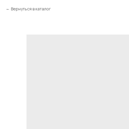
Вернуться в каталог