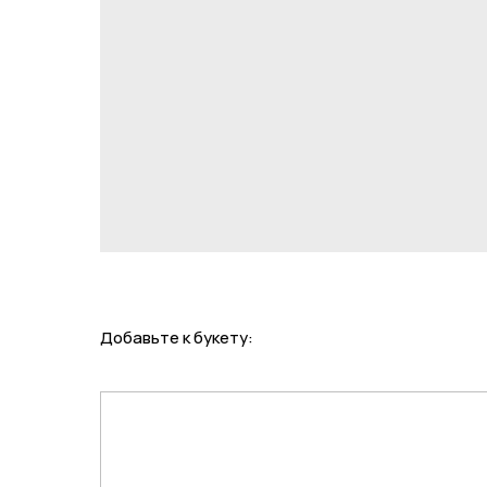
Добавьте к букету: